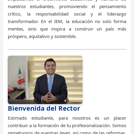
nuestros estudiantes, promoviendo el pensamiento
crítico, la responsabilidad social y el liderazgo
transformador. En el IEM, la educación no solo forma
mentes, sino que inspira a construir un país más
próspero, equitativo y sostenible.
Bienvenida del Rector
Estimado estudiante, para nosotros es un placer
contribuir a la formación de tu profesionalización. Somos
respetuosos de nuestras leyes, así como de las reformas,