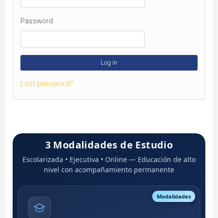
Password
Lost password?