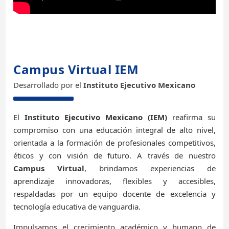
Campus Virtual IEM
Desarrollado por el
Instituto Ejecutivo Mexicano
El
Instituto Ejecutivo Mexicano (IEM)
reafirma su
compromiso con una educación integral de alto nivel,
orientada a la formación de profesionales competitivos,
éticos y con visión de futuro. A través de nuestro
Campus Virtual
, brindamos experiencias de
aprendizaje innovadoras, flexibles y accesibles,
respaldadas por un equipo docente de excelencia y
tecnología educativa de vanguardia.
Impulsamos el crecimiento académico y humano de