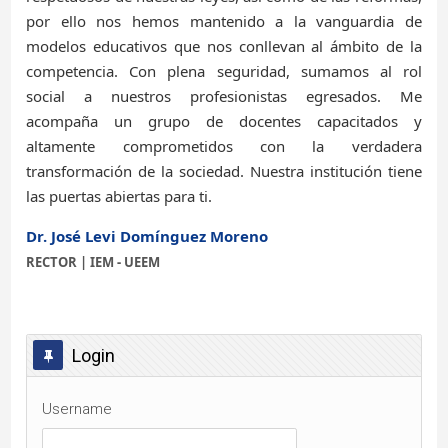
por ello nos hemos mantenido a la vanguardia de
modelos educativos que nos conllevan al ámbito de la
competencia. Con plena seguridad, sumamos al rol
social a nuestros profesionistas egresados. Me
acompaña un grupo de docentes capacitados y
altamente comprometidos con la verdadera
transformación de la sociedad. Nuestra institución tiene
las puertas abiertas para ti.
Dr. José Levi Domínguez Moreno
RECTOR | IEM - UEEM
Skip Login
Login
Username